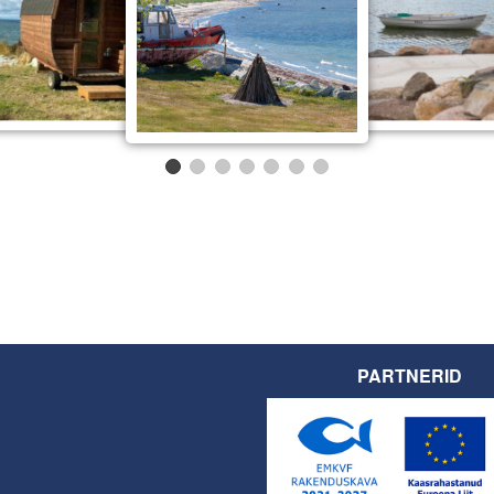
PARTNERID